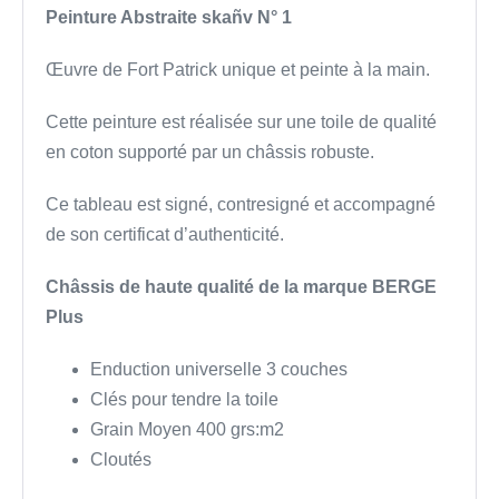
Peinture Abstraite skañv N° 1
Œuvre de Fort Patrick unique et peinte à la main.
Cette peinture est réalisée sur une toile de qualité
en coton supporté par un châssis robuste.
Ce tableau est signé, contresigné et accompagné
de son certificat d’authenticité.
Châssis de haute qualité de la marque BERGE
Plus
Enduction universelle 3 couches
Clés pour tendre la toile
Grain Moyen 400 grs:m2
Cloutés