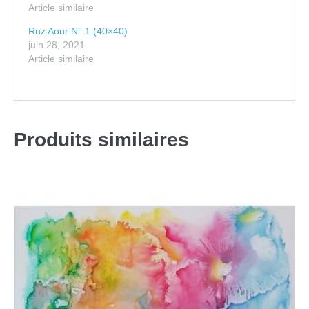
Article similaire
Ruz Aour N° 1 (40×40)
juin 28, 2021
Article similaire
Produits similaires