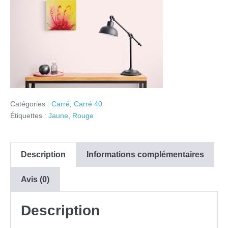
Catégories :
Carré
,
Carré 40
Étiquettes :
Jaune
,
Rouge
Description
Informations complémentaires
Avis (0)
Description