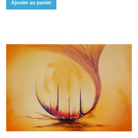
Ajouter au panier