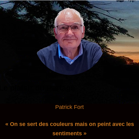
Le plaisir du Partage
Patrick Fort
« On se sert des couleurs mais on peint avec les
sentiments »