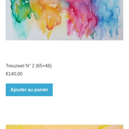
Treuzwel N° 2 (65×46)
€
140,00
Ajouter au panier