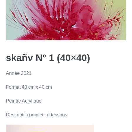
skañv N° 1 (40×40)
Année 2021
Format 40 cm x 40 cm
Peintre Acrylique
Descriptif complet ci-dessous